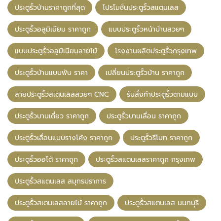
ประตูรั้วบ้านราคาถูกที่สุด
โปรโมชั่นประตูรั้วสแตนเลส
ประตูรั้วอลูมิเนียม ราคาถูก
แบบประตูรั้วหน้าบ้านสวยๆ
แบบประตูรั้วอลูมิเนียมลายไม้
โรงงานผลิตประตูรั้วกรุงเทพ
ประตูรั้วบ้านแบบพับ ราคา
เปลี่ยนประตูรั้วบ้าน ราคาถูก
ลายประตูรั้วสเตนเลสสวยๆ CNC
รับสั่งทำประตูรั้วตามแบบ
ประตูรั้วบานเดี่ยว ราคาถูก
ประตูรั้วบานเลื่อน ราคาถูก
ประตูรั้วเลื่อนแบบรางโค้ง ราคาถูก
ประตูรั้วรีโมท ราคาถูก
ประตูรั้วออโต้ ราคาถูก
ประตูรั้วสแตนเลสราคาถูก กรุงเทพ
ประตูรั้วสแตนเลส สมุทรปราการ
ประตูรั้วสเตนเลสลายไม้ ราคาถูก
ประตูรั้วสแตนเลส นนทบุรี