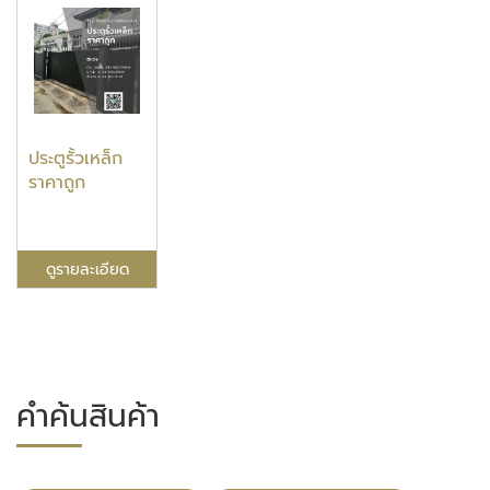
ประตูรั้วเหล็ก
ราคาถูก
ดูรายละเอียด
คำค้นสินค้า