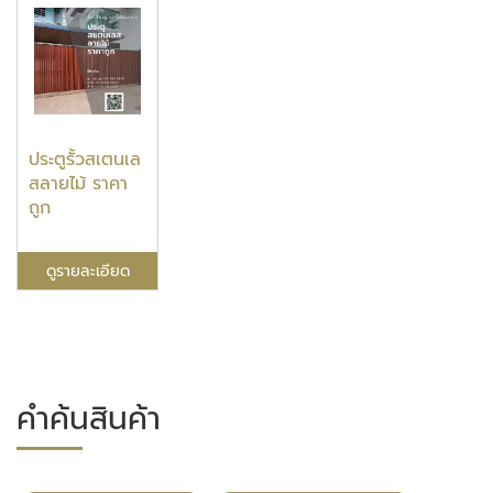
ประตูรั้วสเตนเล
สลายไม้ ราคา
ถูก
ดูรายละเอียด
คำค้นสินค้า