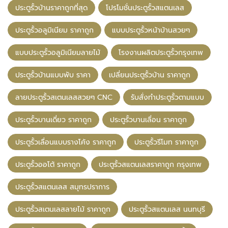
ประตูรั้วบ้านราคาถูกที่สุด
โปรโมชั่นประตูรั้วสแตนเลส
ประตูรั้วอลูมิเนียม ราคาถูก
แบบประตูรั้วหน้าบ้านสวยๆ
แบบประตูรั้วอลูมิเนียมลายไม้
โรงงานผลิตประตูรั้วกรุงเทพ
ประตูรั้วบ้านแบบพับ ราคา
เปลี่ยนประตูรั้วบ้าน ราคาถูก
ลายประตูรั้วสเตนเลสสวยๆ CNC
รับสั่งทำประตูรั้วตามแบบ
ประตูรั้วบานเดี่ยว ราคาถูก
ประตูรั้วบานเลื่อน ราคาถูก
ประตูรั้วเลื่อนแบบรางโค้ง ราคาถูก
ประตูรั้วรีโมท ราคาถูก
ประตูรั้วออโต้ ราคาถูก
ประตูรั้วสแตนเลสราคาถูก กรุงเทพ
ประตูรั้วสแตนเลส สมุทรปราการ
ประตูรั้วสเตนเลสลายไม้ ราคาถูก
ประตูรั้วสแตนเลส นนทบุรี