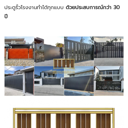
ประตูรั้วโรงงานทำได้ทุกแบบ
ด้วยประสบการณ์กว่า 30
ปี