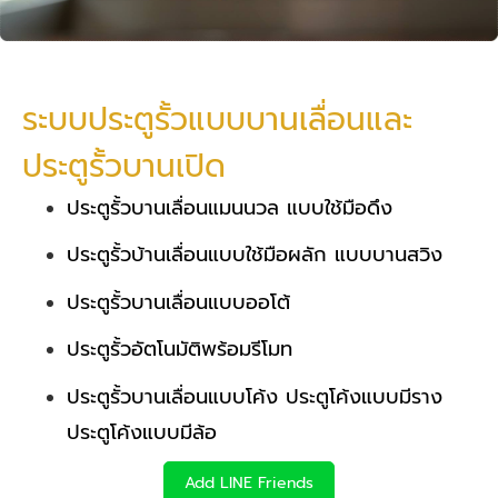
ระบบประตูรั้วแบบบานเลื่อนและ
ประตูรั้วบานเปิด
ประตูรั้วบานเลื่อนแมนนวล แบบใช้มือดึง
ประตูรั้วบ้านเลื่อนแบบใช้มือผลัก แบบบานสวิง
ประตูรั้วบานเลื่อนแบบออโต้
ประตูรั้วอัตโนมัติพร้อมรีโมท
ประตูรั้วบานเลื่อนแบบโค้ง ประตูโค้งแบบมีราง
ประตูโค้งแบบมีล้อ
Add LINE Friends