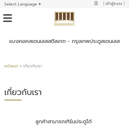
|
เข้าสู่ระบบ
|
Select Language
▼
แบงคอคสเตนเลสสตีลเกท - กรุงเทพประตูสเตนเลส
หน้าแรก
»
เกี่ยวกับเรา
เกี่ยวกับเรา
ลูกค้าสามารถเทิร์นประตูได้