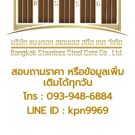
สอบถามราคา หรือข้อมูลเพิ่ม
เติมได้ทุกวัน
โทร :
093-948-6884
LINE ID : kpn9969