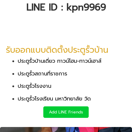
LINE ID : kpn9969
รับออกแบบติดตั้งประตูรั้วบ้าน
ประตูรั้วบ้านเดี่ยว ทาวน์โฮม-ทาวน์เฮาส์
ประตูรั้วสถานที่ราชการ
ประตูรั้วโรงงาน
ประตูรั้วโรงเรียน มหาวิทยาลัย วัด
Add LINE Friends