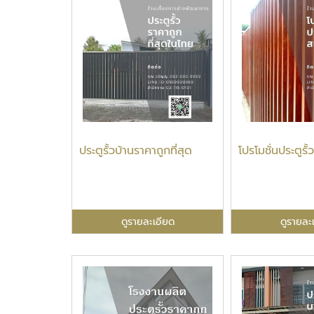
ประตูรั้วบ้านราคาถูกที่สุด
โปรโมชั่นประตูร
ดูรายละเอียด
ดูรายละ