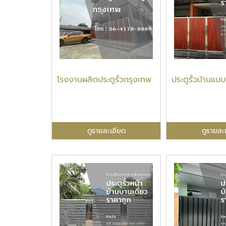
โรงงานผลิตประตูรั้วกรุงเทพ
ประตูรั้วบ้านแบ
ดูรายละเอียด
ดูรายละ