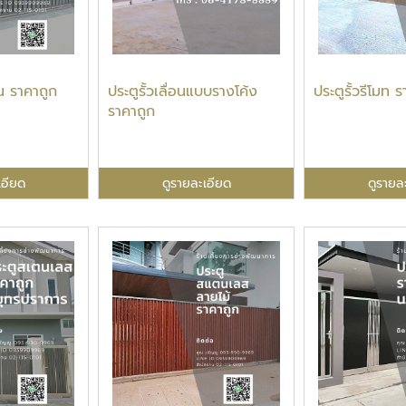
อน ราคาถูก
ประตูรั้วเลื่อนแบบรางโค้ง
ประตูรั้วรีโมท 
ราคาถูก
เอียด
ดูรายละเอียด
ดูรายล