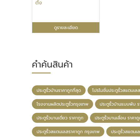
ตั้ง
ดูรายละเอียด
คำค้นสินค้า
ประตูรั้วบ้านราคาถูกที่สุด
โปรโมชั่นประตูรั้วสแตนเล
โรงงานผลิตประตูรั้วกรุงเทพ
ประตูรั้วบ้านแบบพับ 
ประตูรั้วบานเดี่ยว ราคาถูก
ประตูรั้วบานเลื่อน ราคาถ
ประตูรั้วสแตนเลสราคาถูก กรุงเทพ
ประตูรั้วสแตนเ