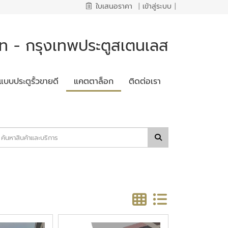
ใบเสนอราคา
|
เข้าสู่ระบบ
|
 - กรุงเทพประตูสเตนเลส
แบบประตูรั้วขายดี
แคตตาล็อก
ติดต่อเรา