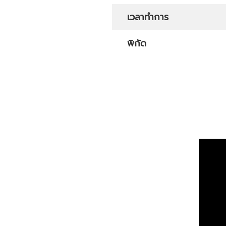
เวลาทำการ
พิกัด