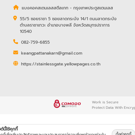
แบงคอคสเตนเลสสตีลเกท - กรุงเทพประตูสเตนเลส
55/5 ซอยราชา 5 ซอยลาดกระบัง 14/1 ถนนลาดกระบัง
ตำบลราชาเทวะ อำเภอบางพลี จังหวัดสมุทรปราการ
10540
082-759-6855
keangpattanakarn@gmail.com
https://stainlessgate.yellowpages.co.th
Work is Secure
Protect Data With Encry
์นี้ใช้คุกกี้
ตั้งค่าคุกกี้
้คุกกี้เพื่อเพิ่มประสิทธิภาพและมอบประสบการณ์ความพึงพอใจของท่านใน