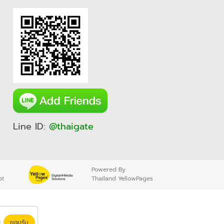
Line ID:
@thaigate
Powered By
pt
Thailand YellowPages
ยอมรับ