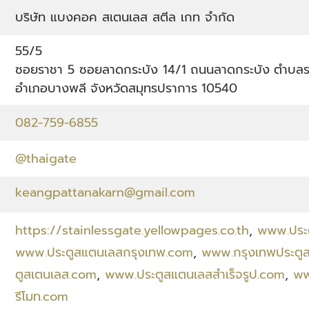
บริษัท แบงคอค สเตนเลส สตีล เกท จำกัด
55/5
ซอยราชา 5 ซอยลาดกระบัง 14/1
ถนนลาดกระบัง
ตำบลร
อำเภอบางพลี
จังหวัดสมุทรปราการ
10540
082-759-6855
@thaigate
keangpattanakarn@gmail.com
https://stainlessgate.yellowpages.co.th
,
www.ประต
www.ประตูสแตนเลสกรุงเทพ.com
,
www.กรุงเทพประตู
ตูสเตนเลส.com
,
www.ประตูสแตนเลสสำเร็จรูป.com
,
ww
รีโมท.com