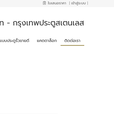
ใบเสนอราคา
|
เข้าสู่ระบบ
|
 - กรุงเทพประตูสเตนเลส
แบบประตูรั้วขายดี
แคตตาล็อก
ติดต่อเรา