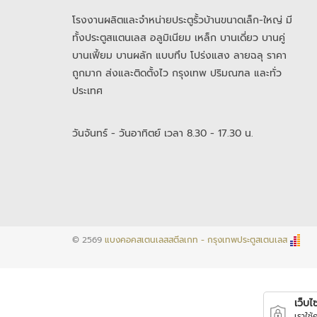
โรงงานผลิตและจำหน่ายประตูรั้วบ้านขนาดเล็ก-ใหญ่ มี
ทั้งประตูสแตนเลส อลูมิเนียม เหล็ก บานเดี่ยว บานคู่
บานเฟี้ยม บานผลัก แบบทึบ โปร่งแสง ลายฉลุ ราคา
ถูกมาก ส่งและติดตั้งไว กรุงเทพ ปริมณฑล และทั่ว
ประเทศ
วันจันทร์ - วันอาทิตย์ เวลา 8.30 - 17.30 น.
© 2569
แบงคอคสเตนเลสสตีลเกท - กรุงเทพประตูสเตนเลส
เว็บไซต
เราใช