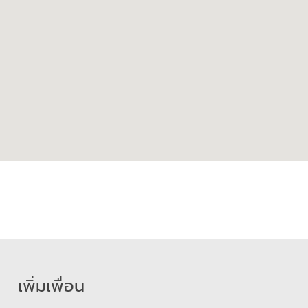
เพิ่มเพื่อน