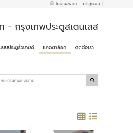
ใบเสนอราคา
|
เข้าสู่ระบบ
|
 - กรุงเทพประตูสเตนเลส
แบบประตูรั้วขายดี
แคตตาล็อก
ติดต่อเรา