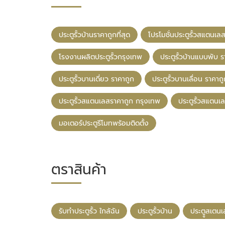
ประตูรั้วบ้านราคาถูกที่สุด
โปรโมชั่นประตูรั้วสแตนเล
โรงงานผลิตประตูรั้วกรุงเทพ
ประตูรั้วบ้านแบบพับ 
ประตูรั้วบานเดี่ยว ราคาถูก
ประตูรั้วบานเลื่อน ราคาถ
ประตูรั้วสแตนเลสราคาถูก กรุงเทพ
ประตูรั้วสแตนเ
มอเตอร์ประตูรีโมทพร้อมติดตั้ง
ตราสินค้า
รับทําประตูรั้ว ใกล้ฉัน
ประตูรั้วบ้าน
ประตููสเตน