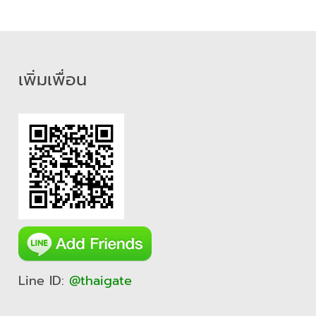
เพิ่มเพื่อน
Line ID:
@thaigate