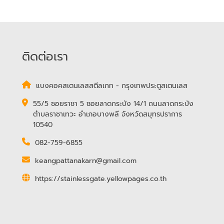
ติดต่อเรา
แบงคอคสเตนเลสสตีลเกท - กรุงเทพประตูสเตนเลส
55/5 ซอยราชา 5 ซอยลาดกระบัง 14/1 ถนนลาดกระบัง
ตำบลราชาเทวะ อำเภอบางพลี จังหวัดสมุทรปราการ
10540
082-759-6855
keangpattanakarn@gmail.com
https://stainlessgate.yellowpages.co.th