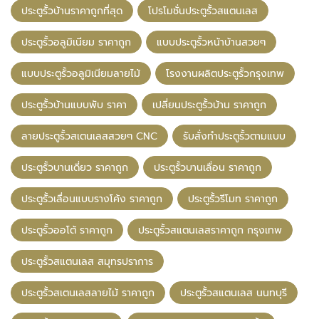
ประตูรั้วบ้านราคาถูกที่สุด
โปรโมชั่นประตูรั้วสแตนเลส
ประตูรั้วอลูมิเนียม ราคาถูก
แบบประตูรั้วหน้าบ้านสวยๆ
แบบประตูรั้วอลูมิเนียมลายไม้
โรงงานผลิตประตูรั้วกรุงเทพ
ประตูรั้วบ้านแบบพับ ราคา
เปลี่ยนประตูรั้วบ้าน ราคาถูก
ลายประตูรั้วสเตนเลสสวยๆ CNC
รับสั่งทำประตูรั้วตามแบบ
ประตูรั้วบานเดี่ยว ราคาถูก
ประตูรั้วบานเลื่อน ราคาถูก
ประตูรั้วเลื่อนแบบรางโค้ง ราคาถูก
ประตูรั้วรีโมท ราคาถูก
ประตูรั้วออโต้ ราคาถูก
ประตูรั้วสแตนเลสราคาถูก กรุงเทพ
ประตูรั้วสแตนเลส สมุทรปราการ
ประตูรั้วสเตนเลสลายไม้ ราคาถูก
ประตูรั้วสแตนเลส นนทบุรี