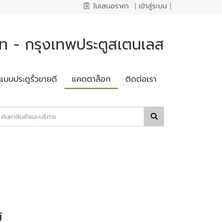
ใบเสนอราคา
|
เข้าสู่ระบบ
|
 - กรุงเทพประตูสเตนเลส
แบบประตูรั้วขายดี
แคตตาล็อก
ติดต่อเรา
้