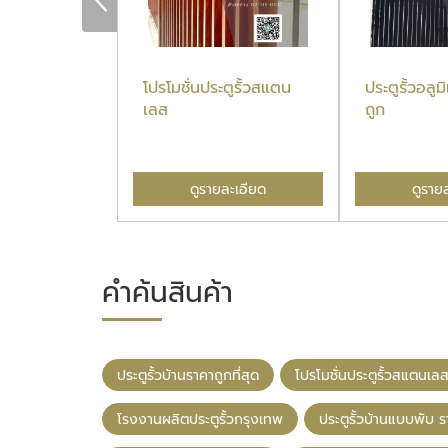
นราคาถูกที่สุด
โปรโมชั่นประตูรั้วสแตน
ประตูรั้วอลู
เลส
ถูก
ละเอียด
ดูรายละเอียด
ดูราย
คำค้นสินค้า
ประตูรั้วบ้านราคาถูกที่สุด
โปรโมชั่นประตูรั้วสแตนเล
โรงงานผลิตประตูรั้วกรุงเทพ
ประตูรั้วบ้านแบบพับ 