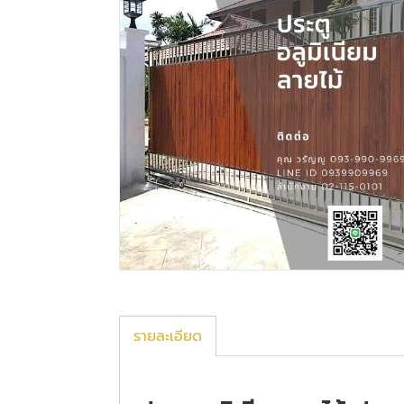
รายละเอียด