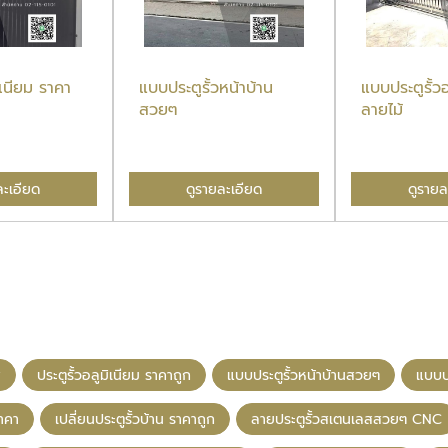
มิเนียม ราคา
แบบประตูรั้วหน้าบ้าน
แบบประตูรั้วอ
สวยๆ
ลายไม้
ละเอียด
ดูรายละเอียด
ดูรายล
ส
ประตูรั้วอลูมิเนียม ราคาถูก
แบบประตูรั้วหน้าบ้านสวยๆ
แบบปร
ราคา
เปลี่ยนประตูรั้วบ้าน ราคาถูก
ลายประตูรั้วสเตนเลสสวยๆ CNC