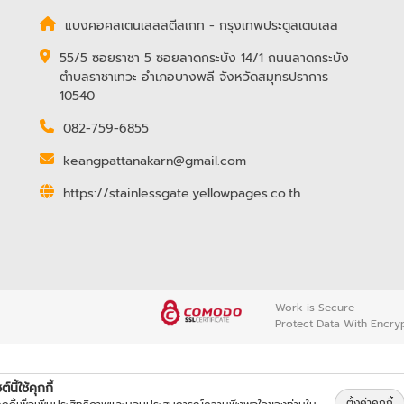
แบงคอคสเตนเลสสตีลเกท - กรุงเทพประตูสเตนเลส
55/5 ซอยราชา 5 ซอยลาดกระบัง 14/1 ถนนลาดกระบัง
ตำบลราชาเทวะ อำเภอบางพลี จังหวัดสมุทรปราการ
10540
082-759-6855
keangpattanakarn@gmail.com
https://stainlessgate.yellowpages.co.th
Work is Secure
Protect Data With Encry
์นี้ใช้คุกกี้
ตั้งค่าคุกกี้