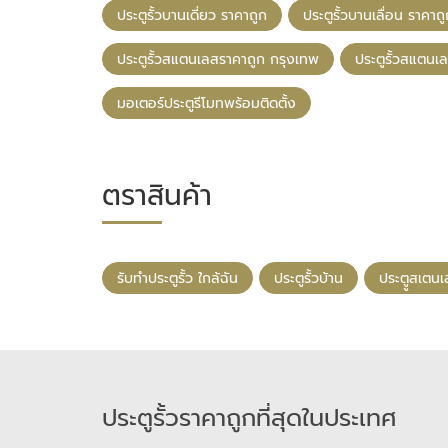
ประตูรั้วบานเดี่ยว ราคาถูก
ประตูรั้วบานเลื่อน ราคาถ
ประตูรั้วสแตนเลสราคาถูก กรุงเทพ
ประตูรั้วสแตนเ
มอเตอร์ประตูรีโมทพร้อมติดตั้ง
ตราสินค้า
รับทําประตูรั้ว ใกล้ฉัน
ประตูรั้วบ้าน
ประตููสเตน
ประตูรั้วราคาถูกที่สุดในประเทศ