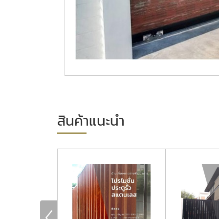
สินค้าแนะนำ