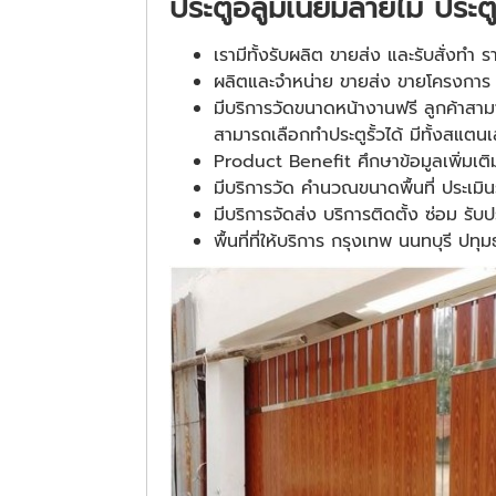
ประตูอลูมิเนียมลายไม้ ประ
เรามีทั้งรับผลิต ขายส่ง และรับสั่งท
ผลิตและจำหน่าย ขายส่ง ขายโครงการ 
มีบริการวัดขนาดหน้างานฟรี ลูกค้าสาม
สามารถเลือกทำประตูรั้วได้ มีทั้งสแตนเ
Product Benefit ศึกษาข้อมูลเพิ่มเติม
มีบริการวัด คำนวณขนาดพื้นที่ ประเมิ
มีบริการจัดส่ง บริการติดตั้ง ซ่อม รับ
พื้นที่ที่ให้บริการ กรุงเทพ นนทบุรี ป