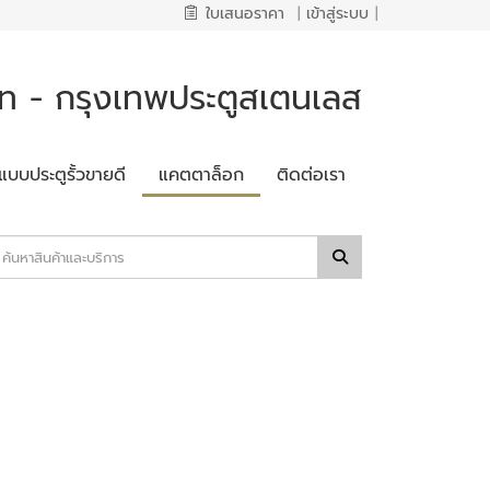
ใบเสนอราคา
|
เข้าสู่ระบบ
|
 - กรุงเทพประตูสเตนเลส
แบบประตูรั้วขายดี
แคตตาล็อก
ติดต่อเรา