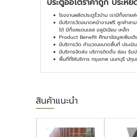
ประตูออโต้ราคาถูก ประหย
โรงงานผลิตประตูรั้วบ้าน เรามีทั้งขาย
มีบริการวัดขนาดหน้างานฟรี ลูกค้าสาม
ได้ มีทั้งสแตนเลส อลูมิเนียม เหล็ก
Product Benefit ศึกษาข้อมูลเพิ่มเ
มีบริการวัด คำนวณขนาดพื้นที่ ประเมิ
มีบริการจัดส่ง บริการติดตั้ง ซ่อม รับ
พื้นที่ที่ให้บริการ กรุงเทพ นนทบุรี ป
สินค้าแนะนำ