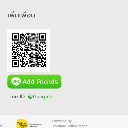
เพิ่มเพื่อน
Line ID:
@thaigate
Powered By
pt
Thailand YellowPages