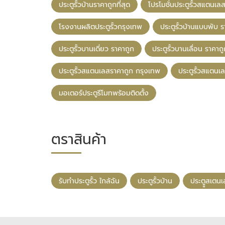
ประตูรั้วบ้านราคาถูกที่สุด
โปรโมชั่นประตูรั้วสแตนเล
โรงงานผลิตประตูรั้วกรุงเทพ
ประตูรั้วบ้านแบบพับ 
ประตูรั้วบานเดี่ยว ราคาถูก
ประตูรั้วบานเลื่อน ราคาถ
ประตูรั้วสแตนเลสราคาถูก กรุงเทพ
ประตูรั้วสแตนเ
มอเตอร์ประตูรีโมทพร้อมติดตั้ง
ตราสินค้า
รับทําประตูรั้ว ใกล้ฉัน
ประตูรั้วบ้าน
ประตููสเตน