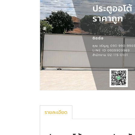
รายละเอียด