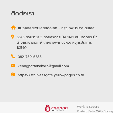
ติดต่อเรา
แบงคอคสเตนเลสสตีลเกท - กรุงเทพประตูสเตนเลส
55/5 ซอยราชา 5 ซอยลาดกระบัง 14/1 ถนนลาดกระบัง
ตำบลราชาเทวะ อำเภอบางพลี จังหวัดสมุทรปราการ
10540
082-759-6855
keangpattanakarn@gmail.com
https://stainlessgate.yellowpages.co.th
Work is Secure
Protect Data With Encry