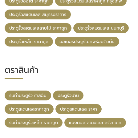
ประตูรั้วออโต้ ราคาถูก
ประตูรั้วสแตนเลสราคาถูก กรุงเทพ
ประตูรั้วสแตนเลส สมุทรปราการ
ประตูรั้วสเตนเลสลายไม้ ราคาถูก
ประตูรั้วสแตนเลส นนทบุรี
ประตูรั้วเหล็ก ราคาถูก
มอเตอร์ประตูรีโมทพร้อมติดตั้ง
ตราสินค้า
รับทําประตูรั้ว ใกล้ฉัน
ประตูรั้วบ้าน
ประตููสเตนเลสราคาถูก
ประตูสแตนเลส ราคา
รับทําประตูรั้วเหล็ก ราคาถูก
แบงคอค สเตนเลส สตีล เกท