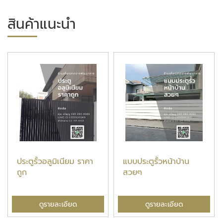
สินค้าแนะนำ
ประตูรั้วอลูมิเนียม ราคา
แบบประตูรั้วหน้าบ้าน
ถูก
สวยๆ
ดูรายละเอียด
ดูรายละเอียด