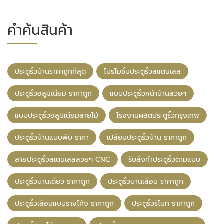
คำค้นสินค้า
ประตูรั้วบ้านราคาถูกที่สุด
โปรโมชั่นประตูรั้วสแตนเลส
ประตูรั้วอลูมิเนียม ราคาถูก
แบบประตูรั้วหน้าบ้านสวยๆ
แบบประตูรั้วอลูมิเนียมลายไม้
โรงงานผลิตประตูรั้วกรุงเทพ
ประตูรั้วบ้านแบบพับ ราคา
เปลี่ยนประตูรั้วบ้าน ราคาถูก
ลายประตูรั้วสเตนเลสสวยๆ CNC
รับสั่งทำประตูรั้วตามแบบ
ประตูรั้วบานเดี่ยว ราคาถูก
ประตูรั้วบานเลื่อน ราคาถูก
ประตูรั้วเลื่อนแบบรางโค้ง ราคาถูก
ประตูรั้วรีโมท ราคาถูก