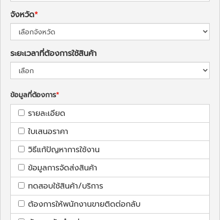
จังหวัด
ระยะเวลาที่ต้องการใช้สินค้า
ข้อมูลที่ต้องการ
รายละเอียด
ใบเสนอราคา
วิธีแก้ปัญหาการใช้งาน
ข้อมูลการจัดส่งสินค้า
ทดสอบใช้สินค้า/บริการ
ต้องการให้พนักงานขายติดต่อกลับ