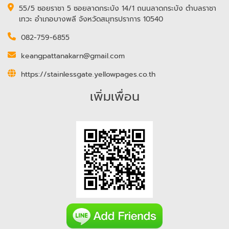
55/5 ซอยราชา 5 ซอยลาดกระบัง 14/1 ถนนลาดกระบัง ตำบลราชา
เทวะ อำเภอบางพลี จังหวัดสมุทรปราการ 10540
082-759-6855
keangpattanakarn@gmail.com
https://stainlessgate.yellowpages.co.th
เพิ่มเพื่อน