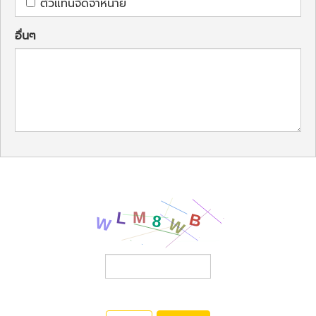
ตัวแทนจัดจำหน่าย
อื่นๆ