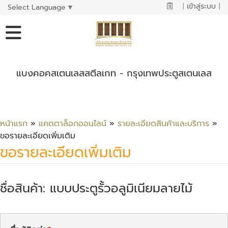
|
เข้าสู่ระบบ
|
Select Language
▼
แบงคอคสเตนเลสสตีลเกท - กรุงเทพประตูสเตนเลส
หน้าแรก
»
แคตตาล็อกออนไลน์
»
รายละเอียดสินค้าและบริการ
»
ขอรายละเอียดเพิ่มเติม
ขอรายละเอียดเพิ่มเติม
ชื่อสินค้า: แบบประตูรั้วอลูมิเนียมลายไม้