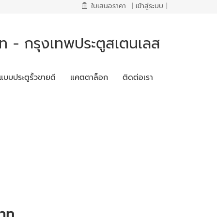
ใบเสนอราคา
|
เข้าสู่ระบบ
|
 - กรุงเทพประตูสเตนเลส
แบบประตูรั้วขายดี
แคตตาล็อก
ติดต่อเรา
บาท